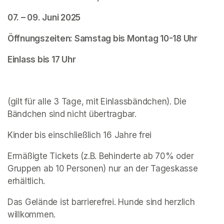
07. – 09. Juni 2025
Öffnungszeiten: Samstag bis Montag 10-18 Uhr
Einlass bis 17 Uhr
(gilt für alle 3 Tage, mit Einlassbändchen). Die 
Bändchen sind nicht übertragbar.
Kinder bis einschließlich 16 Jahre frei
Ermäßigte Tickets (z.B. Behinderte ab 70% oder 
Gruppen ab 10 Personen) nur an der Tageskasse 
erhältlich.
Das Gelände ist barrierefrei. Hunde sind herzlich 
willkommen.