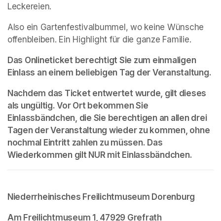
Leckereien.
Also ein Gartenfestivalbummel, wo keine Wünsche 
offenbleiben. Ein Highlight für die ganze Familie.
Das Onlineticket berechtigt Sie zum einmaligen 
Einlass an einem beliebigen Tag der Veranstaltung. 
Nachdem das Ticket entwertet wurde, gilt dieses 
als ungültig. Vor Ort bekommen Sie 
Einlassbändchen, die Sie berechtigen an allen drei 
Tagen der Veranstaltung wieder zu kommen, ohne 
nochmal Eintritt zahlen zu müssen. Das 
Wiederkommen gilt 
NUR 
mit Einlassbändchen.
Niederrheinisches Freilichtmuseum Dorenburg
Am Freilichtmuseum 1, 47929 Grefrath