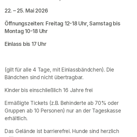
22. – 25. Mai 2026
Öffnungszeiten: Freitag 12-18 Uhr, Samstag bis 
Montag 10-18 Uhr
Einlass bis 17 Uhr
(gilt für alle 4 Tage, mit Einlassbändchen). Die 
Bändchen sind nicht übertragbar.
Kinder bis einschließlich 16 Jahre frei
Ermäßigte Tickets (z.B. Behinderte ab 70% oder 
Gruppen ab 10 Personen) nur an der Tageskasse 
erhältlich.
Das Gelände ist barrierefrei. Hunde sind herzlich 