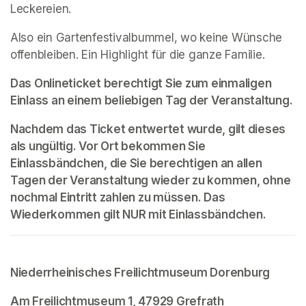
Leckereien.
Also ein Gartenfestivalbummel, wo keine Wünsche 
offenbleiben. Ein Highlight für die ganze Familie.
Das Onlineticket berechtigt Sie zum einmaligen 
Einlass an einem beliebigen Tag der Veranstaltung. 
Nachdem das Ticket entwertet wurde, gilt dieses 
als ungültig. Vor Ort bekommen Sie 
Einlassbändchen, die Sie berechtigen an allen 
Tagen der Veranstaltung wieder zu kommen, ohne 
nochmal Eintritt zahlen zu müssen. Das 
Wiederkommen gilt 
NUR 
mit Einlassbändchen.
Niederrheinisches Freilichtmuseum Dorenburg
Am Freilichtmuseum 1, 47929 Grefrath