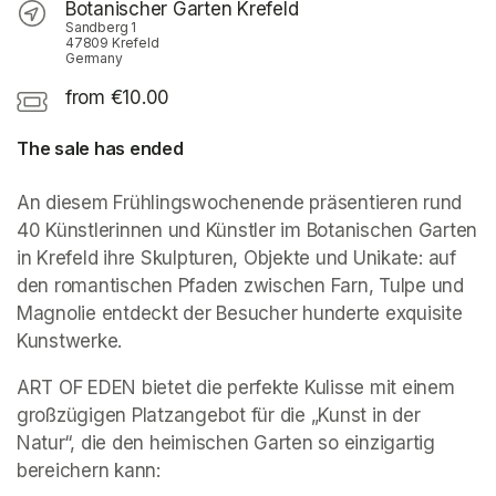
Botanischer Garten Krefeld
Sandberg 1
47809 Krefeld
Germany
from €10.00
The sale has ended
An diesem Frühlingswochenende präsentieren rund 
40 Künstlerinnen und Künstler im Botanischen Garten 
in Krefeld ihre Skulpturen, Objekte und Unikate: auf 
den romantischen Pfaden zwischen Farn, Tulpe und 
Magnolie entdeckt der Besucher hunderte exquisite 
Kunstwerke.
ART OF EDEN bietet die perfekte Kulisse mit einem 
großzügigen Platzangebot für die „Kunst in der 
Natur“, die den heimischen Garten so einzigartig 
bereichern kann: