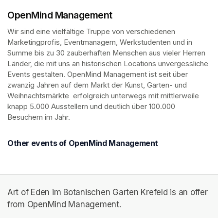
OpenMind Management
Wir sind eine vielfältige Truppe von verschiedenen 
Marketingprofis, Eventmanagern, Werkstudenten und in 
Summe bis zu 30 zauberhaften Menschen aus vieler Herren 
Länder, die mit uns an historischen Locations unvergessliche 
Events gestalten. OpenMind Management ist seit über 
zwanzig Jahren auf dem Markt der Kunst, Garten- und 
Weihnachtsmärkte  erfolgreich unterwegs mit mittlerweile 
knapp 5.000 Ausstellern und deutlich über 100.000 
Besuchern im Jahr.
Other events of OpenMind Management
Art of Eden im Botanischen Garten Krefeld is an offer
from OpenMind Management.