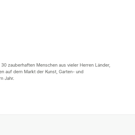
 30 zauberhaften Menschen aus vieler Herren Länder, 
en auf dem Markt der Kunst, Garten- und 
m Jahr.