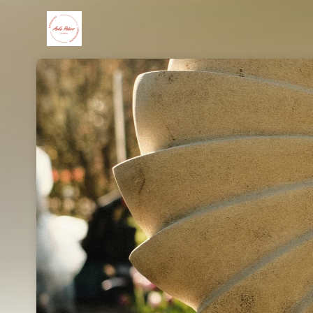
Skip header