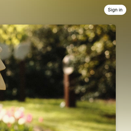
Sign in