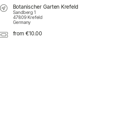
Botanischer Garten Krefeld
Sandberg 1
47809 Krefeld
Germany
from €10.00